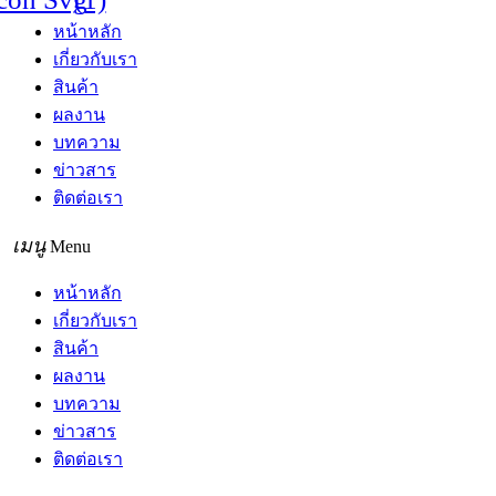
หน้าหลัก
เกี่ยวกับเรา
สินค้า
ผลงาน
บทความ
ข่าวสาร
ติดต่อเรา
Menu
หน้าหลัก
เกี่ยวกับเรา
สินค้า
ผลงาน
บทความ
ข่าวสาร
ติดต่อเรา