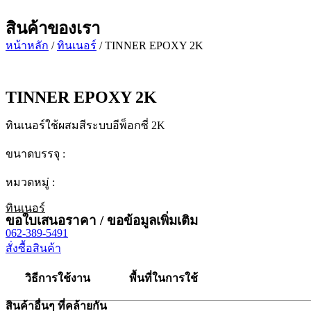
สินค้าของเรา
หน้าหลัก
/
ทินเนอร์
/ TINNER EPOXY 2K
TINNER EPOXY 2K
ทินเนอร์ใช้ผสมสีระบบอีพ็อกซี่ 2K
ขนาดบรรจุ :
หมวดหมู่ :
ทินเนอร์
ขอใบเสนอราคา / ขอข้อมูลเพิ่มเติม
062-389-5491
สั่งซื้อสินค้า
วิธีการใช้งาน
พื้นที่ในการใช้
สินค้าอื่นๆ ที่คล้ายกัน