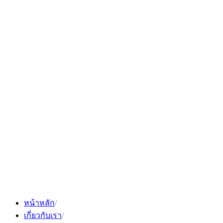
Skip
to
content
หน้าหลัก
เกี่ยวกับเรา