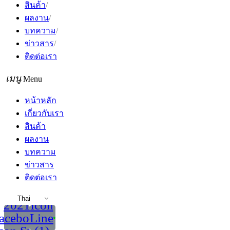
สินค้า
ผลงาน
บทความ
ข่าวสาร
ติดต่อเรา
Menu
หน้าหลัก
เกี่ยวกับเรา
สินค้า
ผลงาน
บทความ
ข่าวสาร
ติดต่อเรา
Thai
2021
Icon
acebook
Line