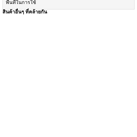
พื้นที่ในการใช้
สินค้าอื่นๆ ที่คล้ายกัน