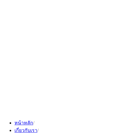
Skip
to
content
หน้าหลัก
เกี่ยวกับเรา