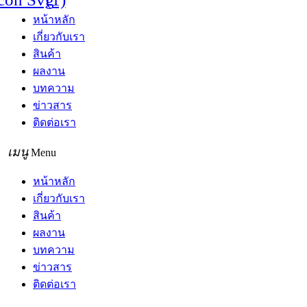
หน้าหลัก
เกี่ยวกับเรา
สินค้า
ผลงาน
บทความ
ข่าวสาร
ติดต่อเรา
Menu
หน้าหลัก
เกี่ยวกับเรา
สินค้า
ผลงาน
บทความ
ข่าวสาร
ติดต่อเรา