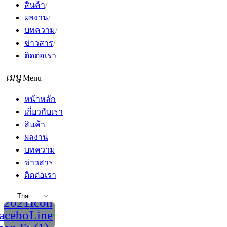
สินค้า
ผลงาน
บทความ
ข่าวสาร
ติดต่อเรา
Menu
หน้าหลัก
เกี่ยวกับเรา
สินค้า
ผลงาน
บทความ
ข่าวสาร
ติดต่อเรา
Thai
2021
Icon
acebook
Line