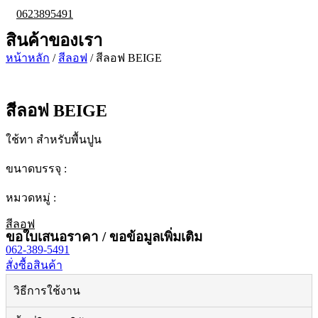
0623895491
สินค้าของเรา
หน้าหลัก
/
สีลอฟ
/ สีลอฟ BEIGE
สีลอฟ BEIGE
ใช้ทา สำหรับพื้นปูน
ขนาดบรรจุ :
หมวดหมู่ :
สีลอฟ
ขอใบเสนอราคา / ขอข้อมูลเพิ่มเติม
062-389-5491
สั่งซื้อสินค้า
วิธีการใช้งาน