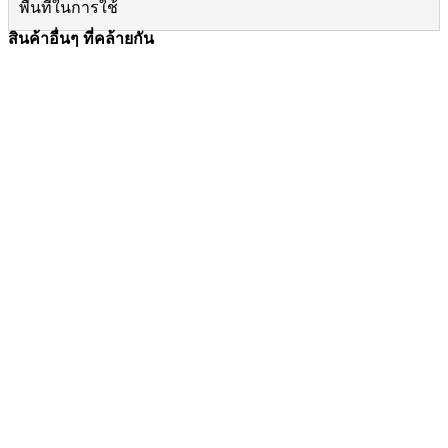
พื้นที่ในการใช้
สินค้าอื่นๆ ที่คล้ายกัน