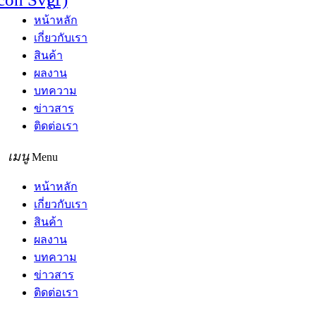
หน้าหลัก
เกี่ยวกับเรา
สินค้า
ผลงาน
บทความ
ข่าวสาร
ติดต่อเรา
Menu
หน้าหลัก
เกี่ยวกับเรา
สินค้า
ผลงาน
บทความ
ข่าวสาร
ติดต่อเรา