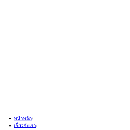
Skip
to
content
หน้าหลัก
เกี่ยวกับเรา