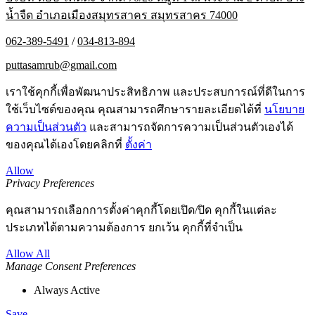
น้ำจืด อำเภอเมืองสมุทรสาคร สมุทรสาคร 74000
062-389-5491
/
034-813-894
puttasamrub@gmail.com
เราใช้คุกกี้เพื่อพัฒนาประสิทธิภาพ และประสบการณ์ที่ดีในการ
ใช้เว็บไซต์ของคุณ คุณสามารถศึกษารายละเอียดได้ที่
นโยบาย
ความเป็นส่วนตัว
และสามารถจัดการความเป็นส่วนตัวเองได้
ของคุณได้เองโดยคลิกที่
ตั้งค่า
Allow
Privacy Preferences
คุณสามารถเลือกการตั้งค่าคุกกี้โดยเปิด/ปิด คุกกี้ในแต่ละ
ประเภทได้ตามความต้องการ ยกเว้น คุกกี้ที่จำเป็น
Allow All
Manage Consent Preferences
Always Active
Save