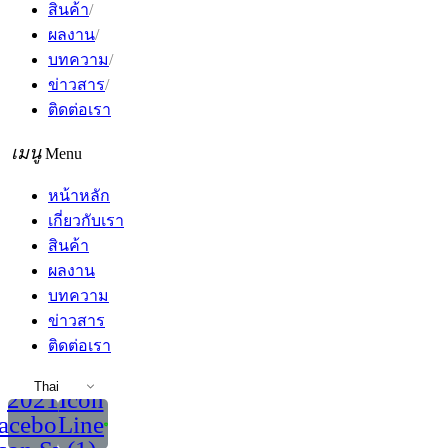
สินค้า
ผลงาน
บทความ
ข่าวสาร
ติดต่อเรา
Menu
หน้าหลัก
เกี่ยวกับเรา
สินค้า
ผลงาน
บทความ
ข่าวสาร
ติดต่อเรา
Thai
2021
Icon
acebook
Line