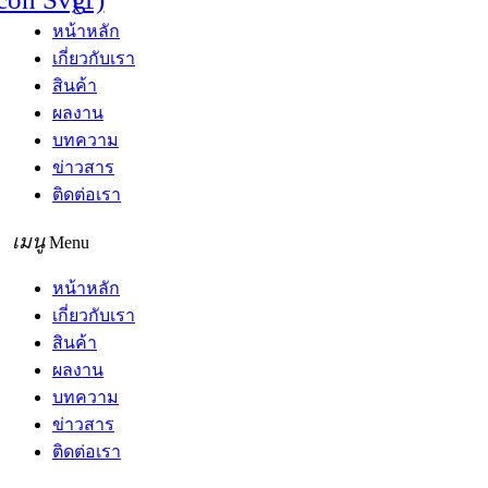
หน้าหลัก
เกี่ยวกับเรา
สินค้า
ผลงาน
บทความ
ข่าวสาร
ติดต่อเรา
Menu
หน้าหลัก
เกี่ยวกับเรา
สินค้า
ผลงาน
บทความ
ข่าวสาร
ติดต่อเรา