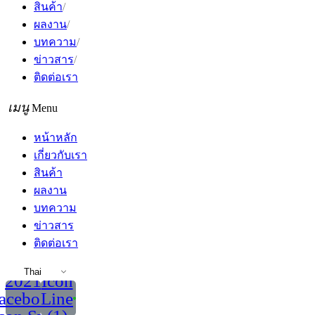
สินค้า
ผลงาน
บทความ
ข่าวสาร
ติดต่อเรา
Menu
หน้าหลัก
เกี่ยวกับเรา
สินค้า
ผลงาน
บทความ
ข่าวสาร
ติดต่อเรา
Thai
2021
Icon
acebook
Line