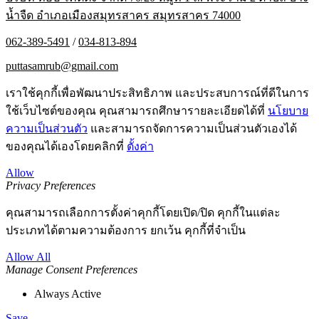
น้ำจืด อำเภอเมืองสมุทรสาคร สมุทรสาคร 74000
062-389-5491
/
034-813-894
puttasamrub@gmail.com
เราใช้คุกกี้เพื่อพัฒนาประสิทธิภาพ และประสบการณ์ที่ดีในการ
ใช้เว็บไซต์ของคุณ คุณสามารถศึกษารายละเอียดได้ที่
นโยบาย
ความเป็นส่วนตัว
และสามารถจัดการความเป็นส่วนตัวเองได้
ของคุณได้เองโดยคลิกที่
ตั้งค่า
Allow
Privacy Preferences
คุณสามารถเลือกการตั้งค่าคุกกี้โดยเปิด/ปิด คุกกี้ในแต่ละ
ประเภทได้ตามความต้องการ ยกเว้น คุกกี้ที่จำเป็น
Allow All
Manage Consent Preferences
Always Active
Save