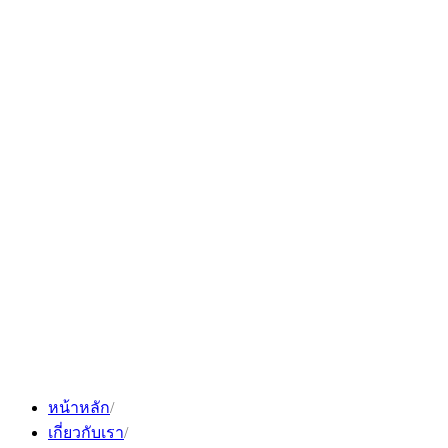
Skip
to
content
หน้าหลัก
เกี่ยวกับเรา