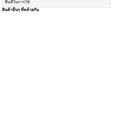
พื้นที่ในการใช้
สินค้าอื่นๆ ที่คล้ายกัน