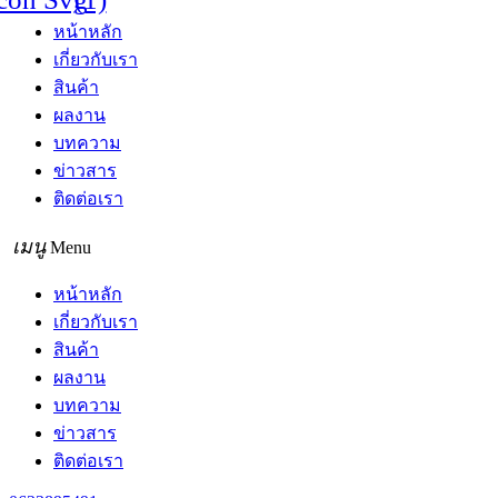
หน้าหลัก
เกี่ยวกับเรา
สินค้า
ผลงาน
บทความ
ข่าวสาร
ติดต่อเรา
Menu
หน้าหลัก
เกี่ยวกับเรา
สินค้า
ผลงาน
บทความ
ข่าวสาร
ติดต่อเรา