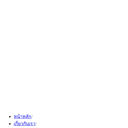
Skip
to
content
หน้าหลัก
เกี่ยวกับเรา