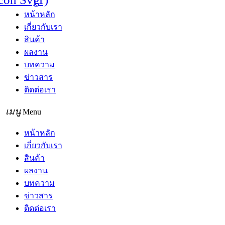
หน้าหลัก
เกี่ยวกับเรา
สินค้า
ผลงาน
บทความ
ข่าวสาร
ติดต่อเรา
Menu
หน้าหลัก
เกี่ยวกับเรา
สินค้า
ผลงาน
บทความ
ข่าวสาร
ติดต่อเรา