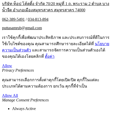
บริษัท ท็อป โค้ตติ้ง จำกัด 70/20 หมู่ที่ 1 ถ. พระราม 2 ตำบล บาง
น้ำจืด อำเภอเมืองสมุทรสาคร สมุทรสาคร 74000
062-389-5491
/
034-813-894
puttasamrub@gmail.com
เราใช้คุกกี้เพื่อพัฒนาประสิทธิภาพ และประสบการณ์ที่ดีในการ
ใช้เว็บไซต์ของคุณ คุณสามารถศึกษารายละเอียดได้ที่
นโยบาย
ความเป็นส่วนตัว
และสามารถจัดการความเป็นส่วนตัวเองได้
ของคุณได้เองโดยคลิกที่
ตั้งค่า
Allow
Privacy Preferences
คุณสามารถเลือกการตั้งค่าคุกกี้โดยเปิด/ปิด คุกกี้ในแต่ละ
ประเภทได้ตามความต้องการ ยกเว้น คุกกี้ที่จำเป็น
Allow All
Manage Consent Preferences
Always Active