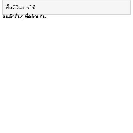
พื้นที่ในการใช้
สินค้าอื่นๆ ที่คล้ายกัน