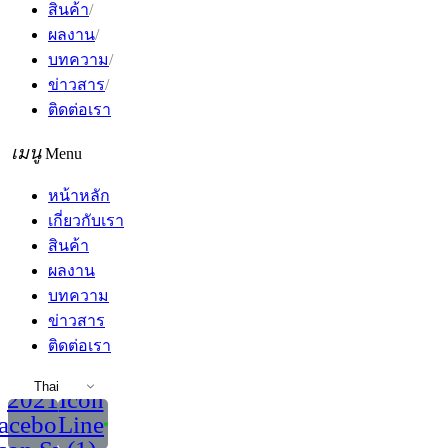
สินค้า
ผลงาน
บทความ
ข่าวสาร
ติดต่อเรา
Menu
หน้าหลัก
เกี่ยวกับเรา
สินค้า
ผลงาน
บทความ
ข่าวสาร
ติดต่อเรา
Thai
2021
Icon
acebook
Line