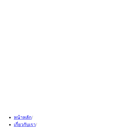
Skip
to
content
หน้าหลัก
เกี่ยวกับเรา