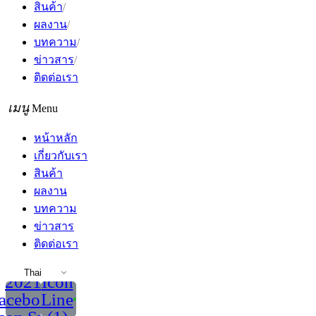
สินค้า
ผลงาน
บทความ
ข่าวสาร
ติดต่อเรา
Menu
หน้าหลัก
เกี่ยวกับเรา
สินค้า
ผลงาน
บทความ
ข่าวสาร
ติดต่อเรา
Thai
2021
Icon
acebook
Line