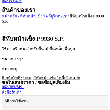
0623895491
สินค้าของเรา
หน้าหลัก
/
สีทับหน้าแข็ง โพลี่ยูริเทน 2k
/ สีทับหน้าแข็ง P 9930
S.P.
สีทับหน้าแข็ง P 9930 S.P.
ใช้ทา หรือพ่น สำหรับพื้นไม้ พื้นเหล็ก พื้นปูน
ขนาดบรรจุ :
หมวดหมู่ :
สีเกล็ดโพลี่ยูริเทน
,
สีทับหน้าแข็ง โพลี่ยูริเทน 2k
ขอใบเสนอราคา / ขอข้อมูลเพิ่มเติม
062-389-5491
สั่งซื้อสินค้า
วิธีการใช้งาน