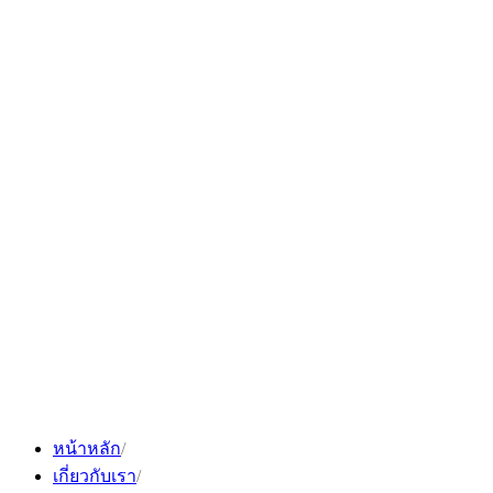
Skip
to
content
หน้าหลัก
เกี่ยวกับเรา