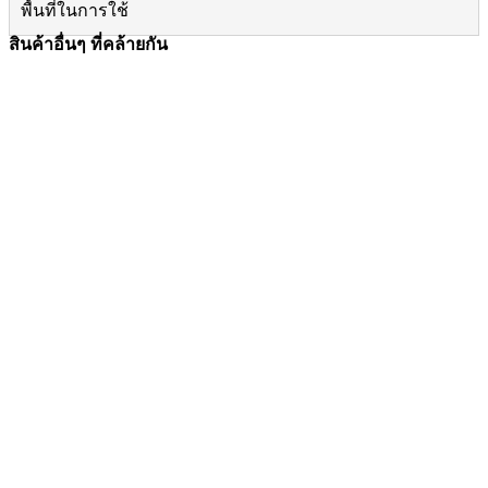
พื้นที่ในการใช้
สินค้าอื่นๆ ที่คล้ายกัน