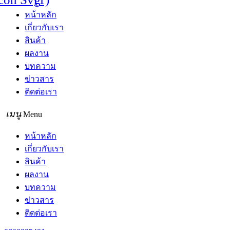
หน้าหลัก
เกี่ยวกับเรา
สินค้า
ผลงาน
บทความ
ข่าวสาร
ติดต่อเรา
Menu
หน้าหลัก
เกี่ยวกับเรา
สินค้า
ผลงาน
บทความ
ข่าวสาร
ติดต่อเรา