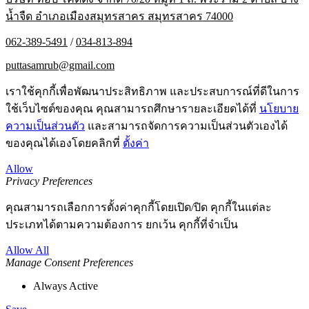
น้ำจืด อำเภอเมืองสมุทรสาคร สมุทรสาคร 74000
062-389-5491
/
034-813-894
puttasamrub@gmail.com
เราใช้คุกกี้เพื่อพัฒนาประสิทธิภาพ และประสบการณ์ที่ดีในการ
ใช้เว็บไซต์ของคุณ คุณสามารถศึกษารายละเอียดได้ที่
นโยบาย
ความเป็นส่วนตัว
และสามารถจัดการความเป็นส่วนตัวเองได้
ของคุณได้เองโดยคลิกที่
ตั้งค่า
Allow
Privacy Preferences
คุณสามารถเลือกการตั้งค่าคุกกี้โดยเปิด/ปิด คุกกี้ในแต่ละ
ประเภทได้ตามความต้องการ ยกเว้น คุกกี้ที่จำเป็น
Allow All
Manage Consent Preferences
Always Active