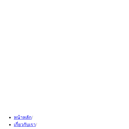
Skip
to
content
หน้าหลัก
เกี่ยวกับเรา