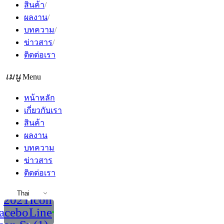
สินค้า
ผลงาน
บทความ
ข่าวสาร
ติดต่อเรา
Menu
หน้าหลัก
เกี่ยวกับเรา
สินค้า
ผลงาน
บทความ
ข่าวสาร
ติดต่อเรา
Thai
2021
Icon
acebook
Line