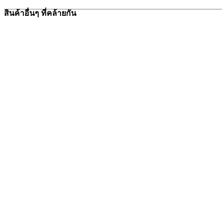
สินค้าอื่นๆ ที่คล้ายกัน