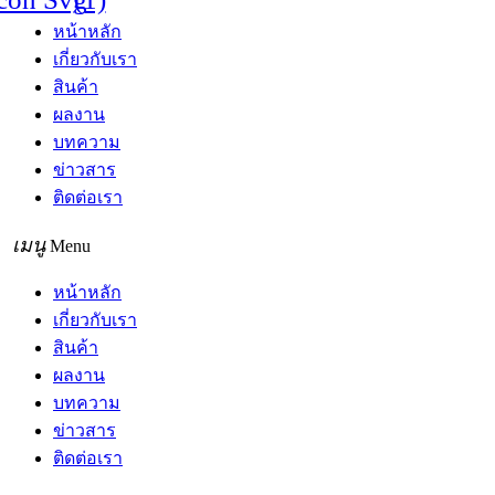
หน้าหลัก
เกี่ยวกับเรา
สินค้า
ผลงาน
บทความ
ข่าวสาร
ติดต่อเรา
Menu
หน้าหลัก
เกี่ยวกับเรา
สินค้า
ผลงาน
บทความ
ข่าวสาร
ติดต่อเรา