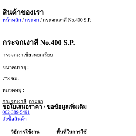
สินค้าของเรา
หน้าหลัก
/
กระจก
/ กระจกเงาสี No.400 S.P.
กระจกเงาสี No.400 S.P.
กระจกเงาเขียวหยกเรียบ
ขนาดบรรจุ :
7*8 ซม.
หมวดหมู่ :
กระจกเงาสี
,
กระจก
ขอใบเสนอราคา / ขอข้อมูลเพิ่มเติม
062-389-5491
สั่งซื้อสินค้า
วิธีการใช้งาน
พื้นที่ในการใช้