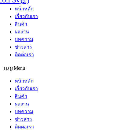
หน้าหลัก
เกี่ยวกับเรา
สินค้า
ผลงาน
บทความ
ข่าวสาร
ติดต่อเรา
Menu
หน้าหลัก
เกี่ยวกับเรา
สินค้า
ผลงาน
บทความ
ข่าวสาร
ติดต่อเรา