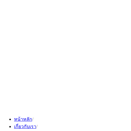
Skip
to
content
หน้าหลัก
เกี่ยวกับเรา