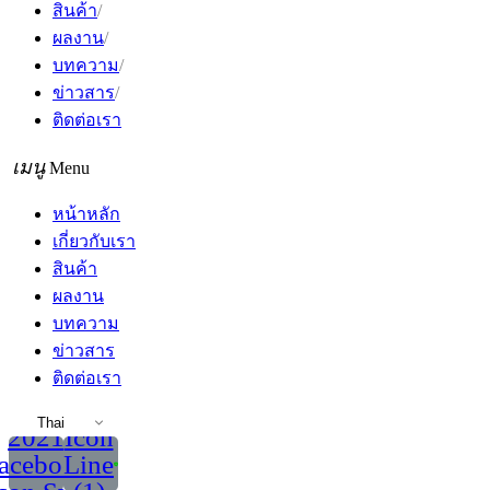
สินค้า
ผลงาน
บทความ
ข่าวสาร
ติดต่อเรา
Menu
หน้าหลัก
เกี่ยวกับเรา
สินค้า
ผลงาน
บทความ
ข่าวสาร
ติดต่อเรา
Thai
2021
Icon
acebook
Line