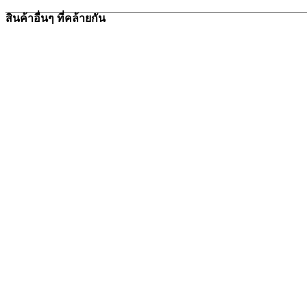
สินค้าอื่นๆ ที่คล้ายกัน