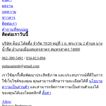
ผลงาน
บทความ
ข่าวสาร
ติดต่อเรา
คำถามที่พบบ่อย
ติดต่อเราวันนี้
บริษัท ท็อป โค้ตติ้ง จำกัด 70/20 หมู่ที่ 1 ถ. พระราม 2 ตำบล บาง
น้ำจืด อำเภอเมืองสมุทรสาคร สมุทรสาคร 74000
062-389-5491
/
034-813-894
puttasamrub@gmail.com
เราใช้คุกกี้เพื่อพัฒนาประสิทธิภาพ และประสบการณ์ที่ดีในการ
ใช้เว็บไซต์ของคุณ คุณสามารถศึกษารายละเอียดได้ที่
นโยบาย
ความเป็นส่วนตัว
และสามารถจัดการความเป็นส่วนตัวเองได้
ของคุณได้เองโดยคลิกที่
ตั้งค่า
Allow
Privacy Preferences