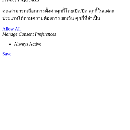
คุณสามารถเลือกการตั้งค่าคุกกี้โดยเปิด/ปิด คุกกี้ในแต่ละ
ประเภทได้ตามความต้องการ ยกเว้น คุกกี้ที่จำเป็น
Allow All
Manage Consent Preferences
Always Active
Save