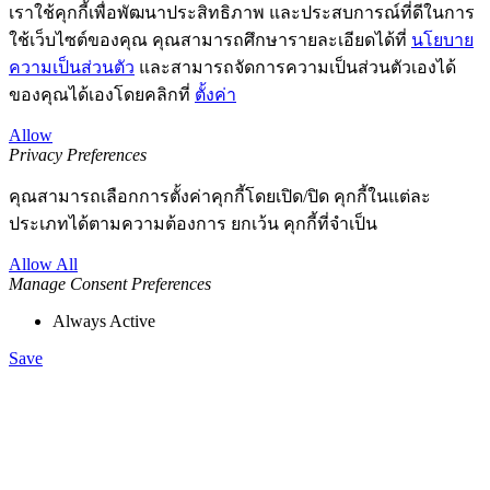
เราใช้คุกกี้เพื่อพัฒนาประสิทธิภาพ และประสบการณ์ที่ดีในการ
ใช้เว็บไซต์ของคุณ คุณสามารถศึกษารายละเอียดได้ที่
นโยบาย
ความเป็นส่วนตัว
และสามารถจัดการความเป็นส่วนตัวเองได้
ของคุณได้เองโดยคลิกที่
ตั้งค่า
Allow
Privacy Preferences
คุณสามารถเลือกการตั้งค่าคุกกี้โดยเปิด/ปิด คุกกี้ในแต่ละ
ประเภทได้ตามความต้องการ ยกเว้น คุกกี้ที่จำเป็น
Allow All
Manage Consent Preferences
Always Active
Save